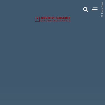
Jürgen Sauer