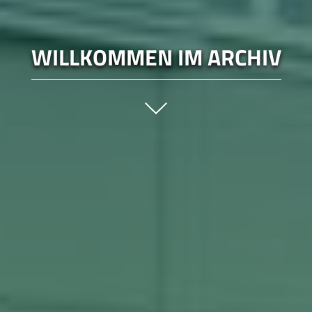
WILLKOMMEN IM ARCHIV