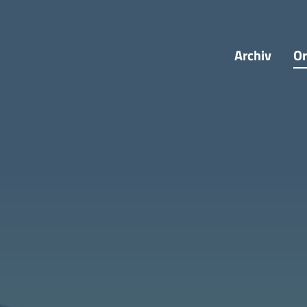
Archiv
Or