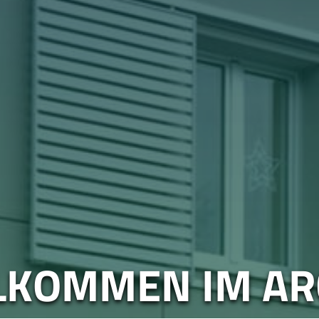
LKOMMEN IM AR