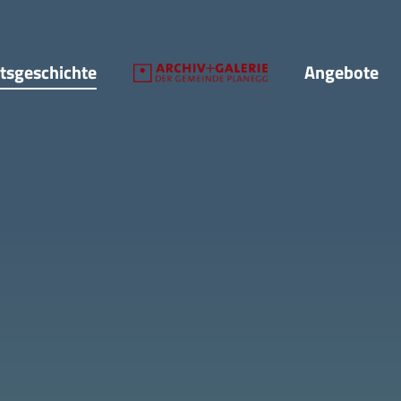
tsgeschichte
Angebote