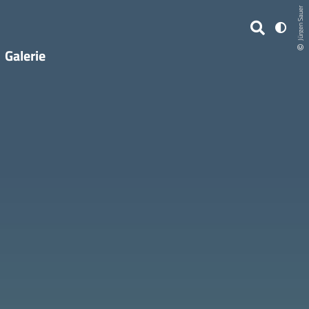
Jürgen Sauer
Galerie