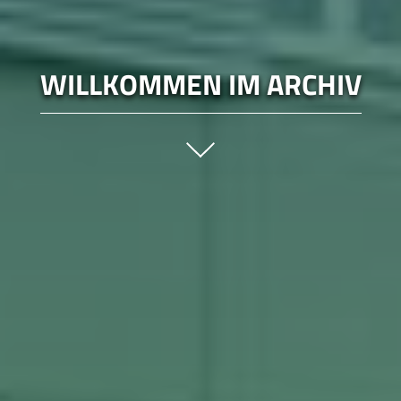
WILLKOMMEN IM ARCHIV