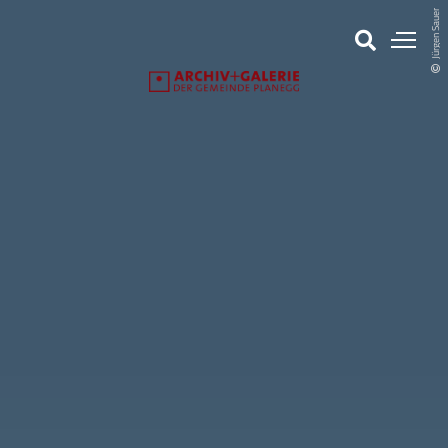
Jürgen Sauer